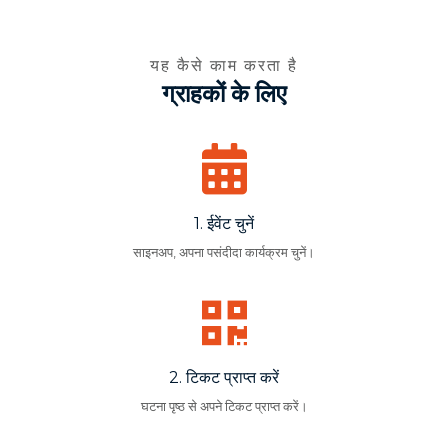
यह कैसे काम करता है
ग्राहकों के लिए
1. ईवेंट चुनें
पहले बुक करें:
साइनअप, अपना पसंदीदा कार्यक्रम चुनें।
05
01
JOUR(S)
HEURE(S
2. टिकट प्राप्त करें
घटना पृष्ठ से अपने टिकट प्राप्त करें।