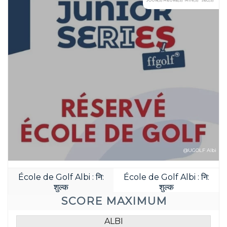
@UGOLF Albi
École de Golf Albi : नि:
École de Golf Albi : नि:
शुल्क
शुल्क
SCORE MAXIMUM
ALBI