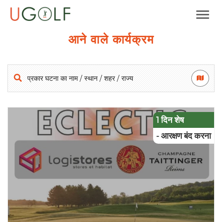
आने वाले कार्यक्रम
1 दिन शेष
- आरक्षण बंद करना