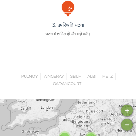
3. उपस्थिति घटना
घटना में शामिल हों और मज़े करें।
PULNOY
AINGERAY
SEILH
ALBI
METZ
GADANCOURT
+
−