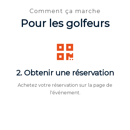
Comment ça marche
Pour les golfeurs
2. Obtenir une réservation
Achetez votre réservation sur la page de
l'événement.