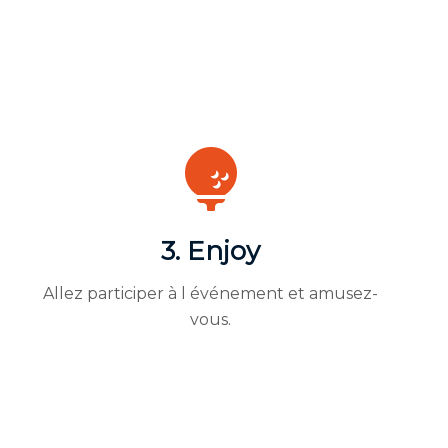
3. Enjoy
Allez participer à l événement et amusez-
vous.