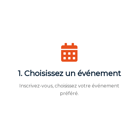
1. Choisissez un événement
Inscrivez-vous, choisissez votre événement
préféré.