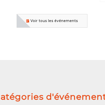
Voir tous les événements
atégories d'événemen